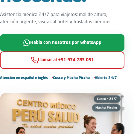
Asistencia médica 24/7 para viajeros: mal de altura,
atención urgente, visitas al hotel y traslados médicos.
Habla con nosotros por WhatsApp
Llamar al +51 974 783 051
Atención en español e inglés
Cusco y Machu Picchu
Abierto 24/7
Cusco · 24/7
Machu Picchu