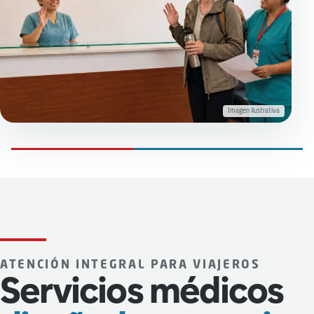
Imagen ilustrativa
ATENCIÓN INTEGRAL PARA VIAJEROS
Servicios médicos