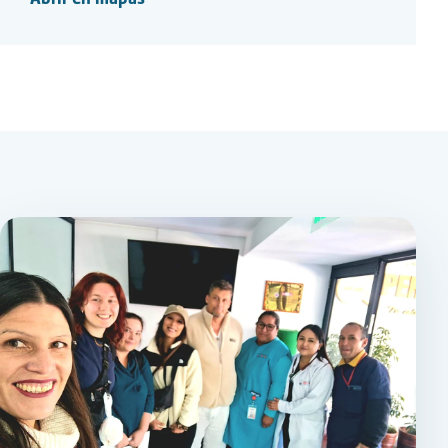
Abrir en mapas