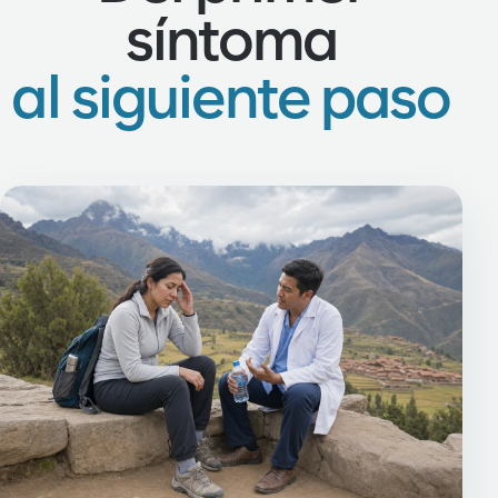
síntoma
al siguiente paso