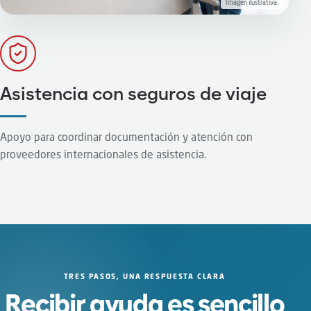
Imagen ilustrativa
Asistencia con seguros de viaje
Apoyo para coordinar documentación y atención con
proveedores internacionales de asistencia.
TRES PASOS, UNA RESPUESTA CLARA
Recibir ayuda es sencillo