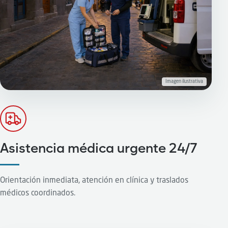
Imagen ilustrativa
Asistencia médica urgente 24/7
Orientación inmediata, atención en clínica y traslados
médicos coordinados.