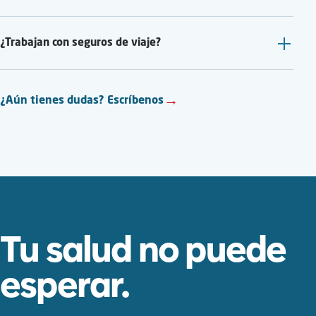
¿Trabajan con seguros de viaje?
→
¿Aún tienes dudas? Escríbenos
Tu salud no puede
esperar.