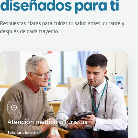
diseñados para ti
Respuestas claras para cuidar tu salud antes, durante y
después de cada trayecto.
Atención médica a turistas
↗
Solicitar atención