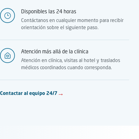
Disponibles las 24 horas
Contáctanos en cualquier momento para recibir
orientación sobre el siguiente paso.
Atención más allá de la clínica
Atención en clínica, visitas al hotel y traslados
médicos coordinados cuando corresponda.
→
Contactar al equipo 24/7