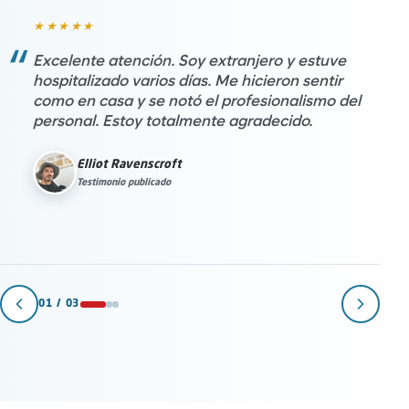
★★★★★
Excelente atención. Soy extranjero y estuve
hospitalizado varios días. Me hicieron sentir
como en casa y se notó el profesionalismo del
personal. Estoy totalmente agradecido.
Elliot Ravenscroft
Testimonio publicado
01
/ 03