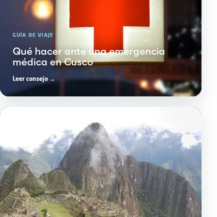
GUÍA DE VIAJE
Qué hacer ante una emergencia
médica en Cusco
Leer consejo →