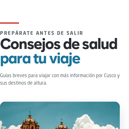
PREPÁRATE ANTES DE SALIR
Consejos de salud
para tu viaje
Guías breves para viajar con más información por Cusco y
sus destinos de altura.