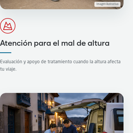
Imagen ilustrativa
Atención para el mal de altura
Evaluación y apoyo de tratamiento cuando la altura afecta
tu viaje.