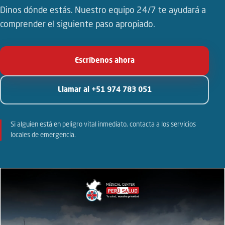
Dinos dónde estás. Nuestro equipo 24/7 te ayudará a
comprender el siguiente paso apropiado.
Escríbenos ahora
Llamar al +51 974 783 051
Si alguien está en peligro vital inmediato, contacta a los servicios
locales de emergencia.