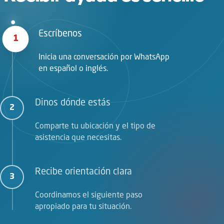
Escríbenos
1
Inicia una conversación por WhatsApp
en español o inglés.
Dinos dónde estás
2
Comparte tu ubicación y el tipo de
asistencia que necesitas.
Recibe orientación clara
3
Coordinamos el siguiente paso
apropiado para tu situación.