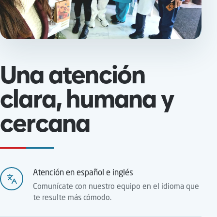
Una atención
clara, humana y
cercana
Atención en español e inglés
Comunícate con nuestro equipo en el idioma que
te resulte más cómodo.