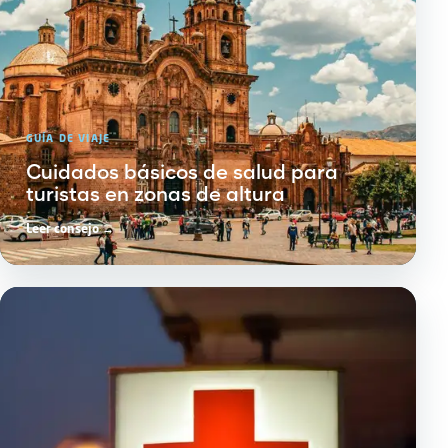
GUÍA DE VIAJE
Cuidados básicos de salud para
turistas en zonas de altura
Leer consejo →