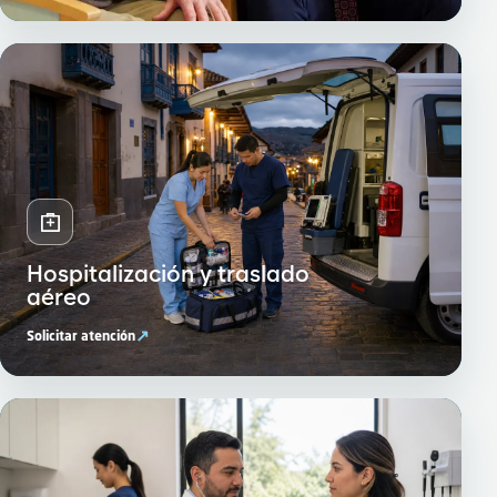
Hospitalización y traslado
aéreo
↗
Solicitar atención