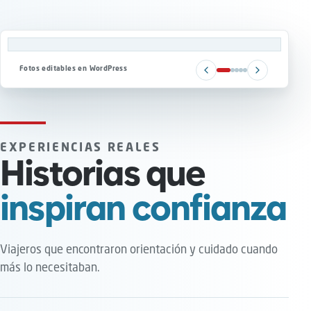
Fotos editables en WordPress
EXPERIENCIAS REALES
Historias que
inspiran confianza
Viajeros que encontraron orientación y cuidado cuando
más lo necesitaban.