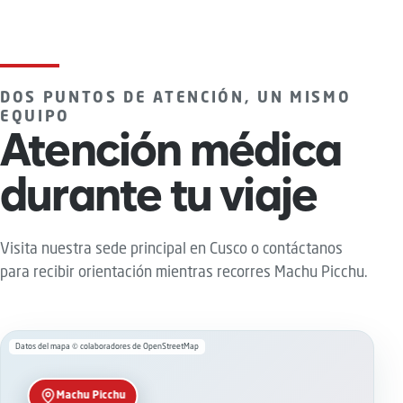
DOS PUNTOS DE ATENCIÓN, UN MISMO
EQUIPO
Atención médica
durante tu viaje
Visita nuestra sede principal en Cusco o contáctanos
para recibir orientación mientras recorres Machu Picchu.
Datos del mapa © colaboradores de OpenStreetMap
Machu Picchu