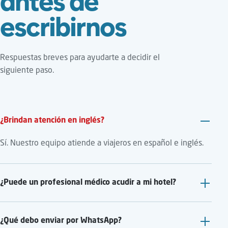
antes de
escribirnos
Respuestas breves para ayudarte a decidir el
siguiente paso.
¿Brindan atención en inglés?
Sí. Nuestro equipo atiende a viajeros en español e inglés.
¿Puede un profesional médico acudir a mi hotel?
¿Qué debo enviar por WhatsApp?