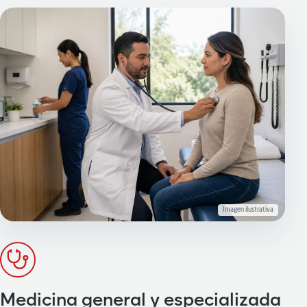
Imagen ilustrativa
Medicina general y especializada