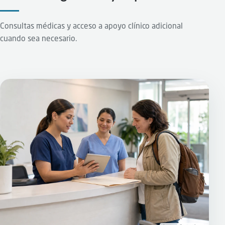
Consultas médicas y acceso a apoyo clínico adicional
cuando sea necesario.