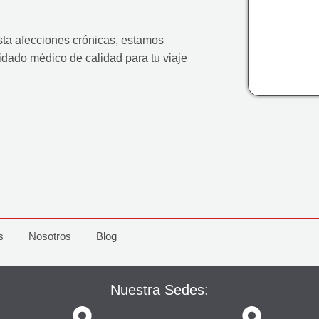
a afecciones crónicas, estamos
dado médico de calidad para tu viaje
s
Nosotros
Blog
Nuestra Sedes: