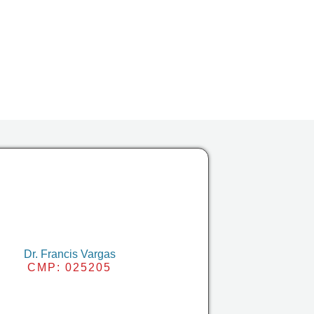
Dr. Francis Vargas
CMP: 025205