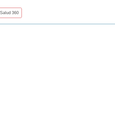
 Salud 360